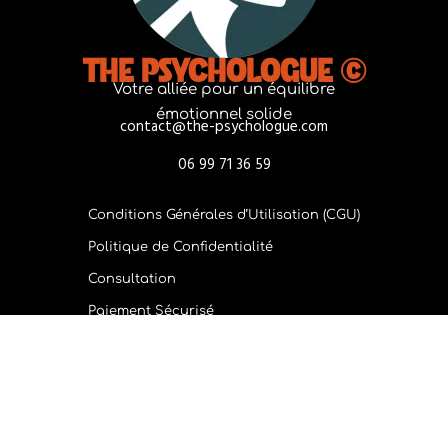
THE PSYCHOLOGUE ©
Votre alliée pour un équilibre
émotionnel solide
contact@the-psychologue.com
06 99 71 36 59
Conditions Générales d’Utilisation (CGU)
Politique de Confidentialité
Consultation
Paiement Sécurisé