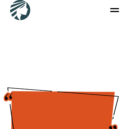
CONTACT