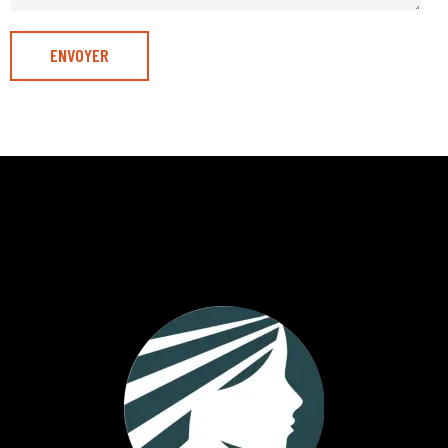
ENVOYER