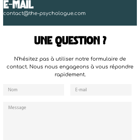
E-MAIL
contact@the-psychologue.com
UNE QUESTION ?
N’hésitez pas à utiliser notre formulaire de
contact. Nous nous engageons à vous répondre
rapidement.