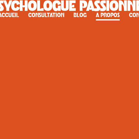
SYCHOLOGUE PASSIONN
ACCUEIL
CONSULTATION
BLOG
A PROPOS
CON