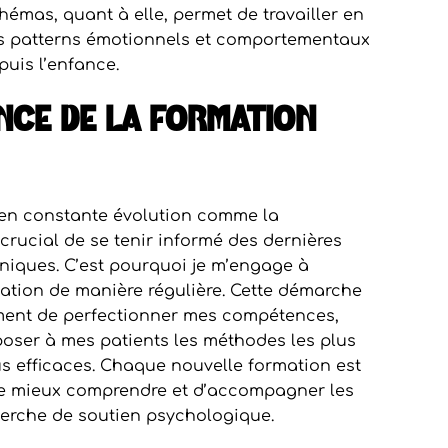
hémas, quant à elle, permet de travailler en
s patterns émotionnels et comportementaux
uis l’enfance.
NCE DE LA FORMATION
en constante évolution comme la
 crucial de se tenir informé des dernières
niques. C’est pourquoi je m’engage à
ation de manière régulière. Cette démarche
ent de perfectionner mes compétences,
oser à mes patients les méthodes les plus
lus efficaces. Chaque nouvelle formation est
e mieux comprendre et d’accompagner les
erche de soutien psychologique.