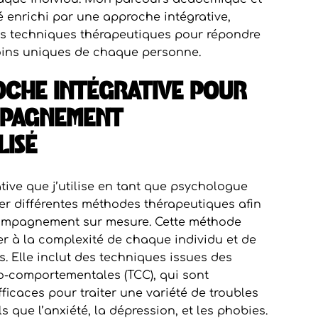
é enrichi par une approche intégrative,
s techniques thérapeutiques pour répondre
ins uniques de chaque personne.
CHE INTÉGRATIVE POUR
PAGNEMENT
ISÉ
tive que j’utilise en tant que psychologue
er différentes méthodes thérapeutiques afin
ompagnement sur mesure. Cette méthode
r à la complexité de chaque individu et de
. Elle inclut des techniques issues des
o-comportementales (TCC), qui sont
fficaces pour traiter une variété de troubles
 que l’anxiété, la dépression, et les phobies.