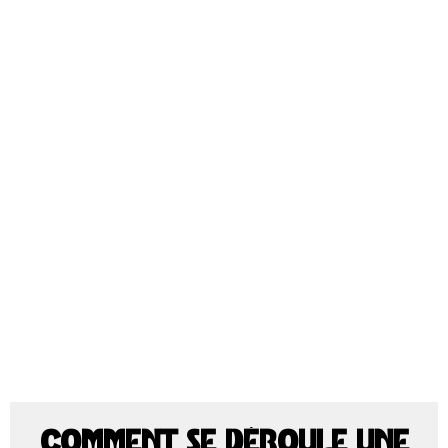
COMMENT SE DÉROULE UNE