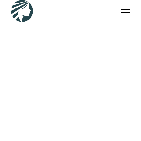
CONSULTATION - PSY