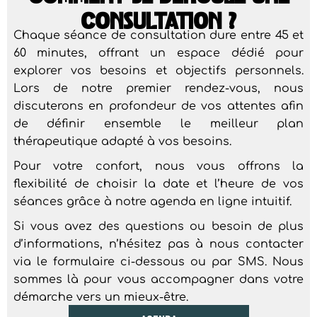
CONSULTATION ?
Chaque séance de consultation dure entre 45 et
60 minutes, offrant un espace dédié pour
explorer vos besoins et objectifs personnels.
Lors de notre premier rendez-vous, nous
discuterons en profondeur de vos attentes afin
de définir ensemble le meilleur plan
thérapeutique adapté à vos besoins.
Pour votre confort, nous vous offrons la
flexibilité de choisir la date et l’heure de vos
séances grâce à notre agenda en ligne intuitif.
Si vous avez des questions ou besoin de plus
d’informations, n’hésitez pas à nous contacter
via le formulaire ci-dessous ou par SMS. Nous
sommes là pour vous accompagner dans votre
démarche vers un mieux-être.